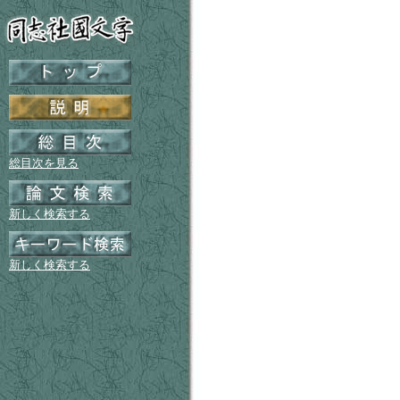
総目次を見る
新しく検索する
新しく検索する